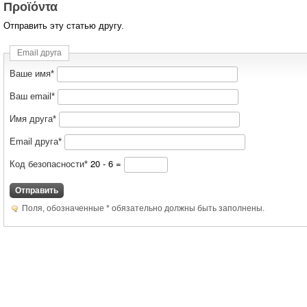
Προϊόντα
Отправить эту статью другу.
Email друга
Ваше имя*
Ваш email*
Имя друга*
Email друга*
20 - 6 =
Код безопасности*
Отправить
Поля, обозначенные * обязательно должны быть заполнены.