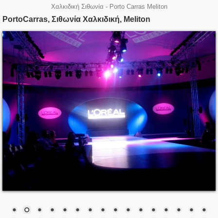
Χαλκιδική Σιθωνία - Porto Carras Meliton
PortoCarras, Σιθωνία Χαλκιδική, Meliton