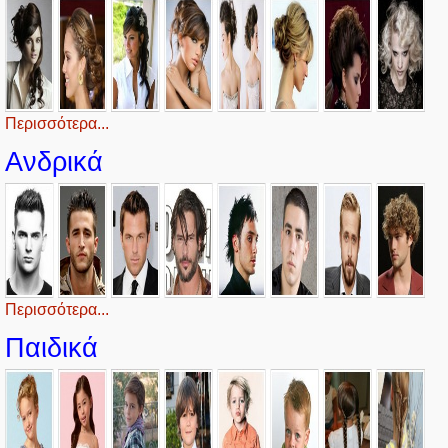
Περισσότερα...
Ανδρικά
Περισσότερα...
Παιδικά