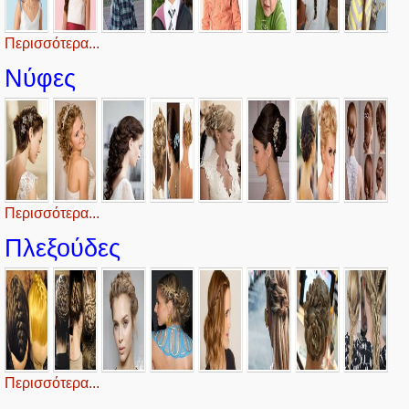
Περισσότερα...
Νύφες
Περισσότερα...
Πλεξούδες
Περισσότερα...