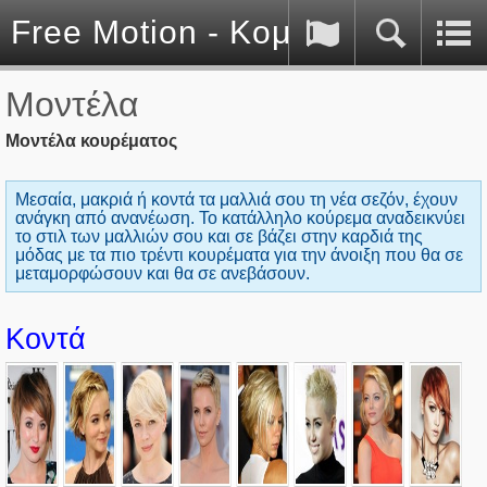
Free Motion - Κομμωτήριο - 
Μοντέλα
Μοντέλα κουρέματος
Μεσαία, μακριά ή κοντά τα μαλλιά σου τη νέα σεζόν, έχουν
ανάγκη από ανανέωση. Το κατάλληλο κούρεμα αναδεικνύει
το στιλ των μαλλιών σου και σε βάζει στην καρδιά της
μόδας με τα πιο τρέντι κουρέματα για την άνοιξη που θα σε
μεταμορφώσουν και θα σε ανεβάσουν.
Κοντά