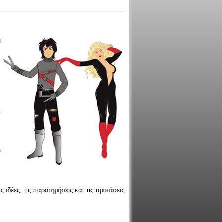
ή
ε
ο
ιδέες, τις παρατηρήσεις και τις προτάσεις