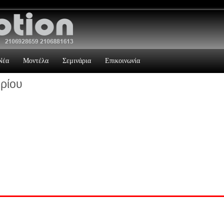
Νέα
Μοντέλα
Σεμινάρια
Επικοινωνία
ρίου